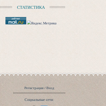
СТАТИСТИКА
Регистрация
/
Вход
Социальные сети: