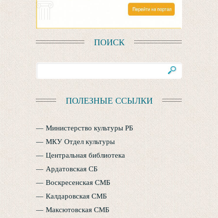
ПОИСК
ПОЛЕЗНЫЕ ССЫЛКИ
Министерство культуры РБ
МКУ Отдел культуры
Центральная библиотека
Ардатовская СБ
Воскресенская СМБ
Калдаровская СМБ
Максютовская СМБ